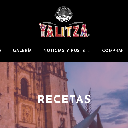
A
GALERÍA
NOTICIAS Y POSTS
COMPRAR
RECETAS