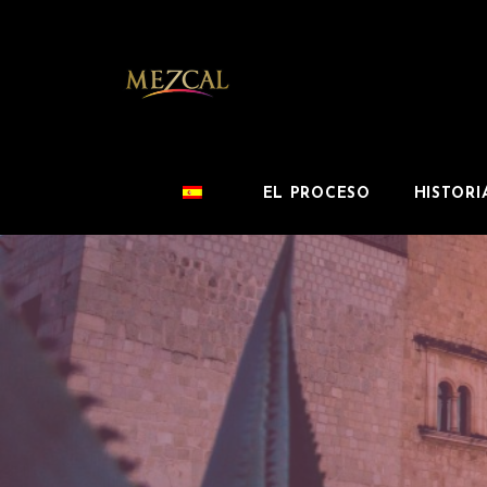
EL PROCESO
HISTORI