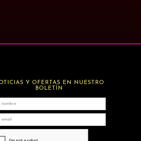
OTICIAS Y OFERTAS EN NUESTRO
BOLETÍN