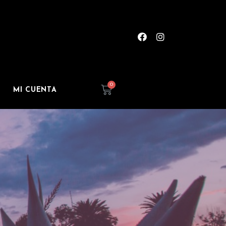
MI CUENTA